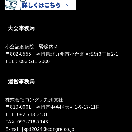
大会事務局
小倉記念病院 腎臓内科
〒802-8555 福岡県北九州市小倉北区浅野3丁目2-1
TEL：093-511-2000
運営事務局
株式会社コングレ九州支社
〒810-0001 福岡市中央区天神1-9-17-11F
TEL: 092-718-3531
FAX: 092-716-7143
E-mail: jspd2024@congre.co.jp