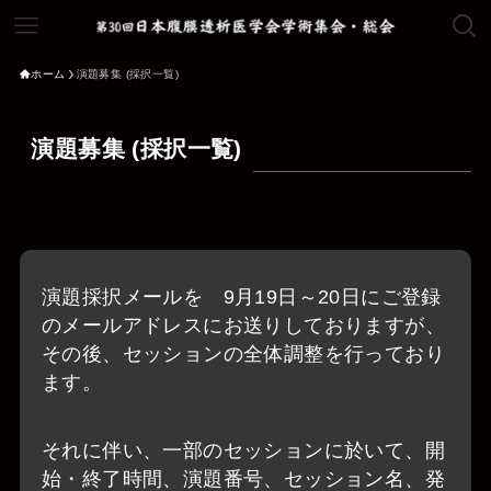
ホーム
演題募集 (採択一覧)
演題募集 (採択一覧)
演題採択メールを 9月19日～20日にご登録
のメールアドレスにお送りしておりますが、
その後、セッションの全体調整を行っており
ます。
それに伴い、一部のセッションに於いて、開
始・終了時間、演題番号、セッション名、発