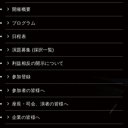
開催概要
プログラム
日程表
演題募集 (採択一覧)
利益相反の開示について
参加登録
参加者の皆様へ
座長・司会、演者の皆様へ
企業の皆様へ