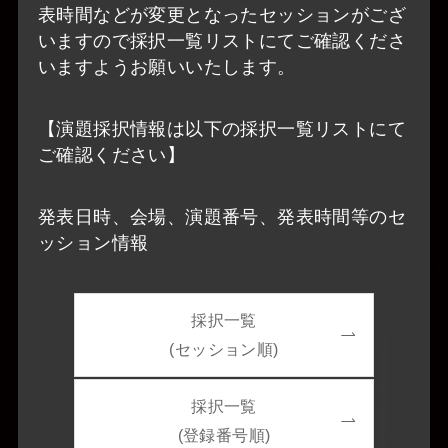
表時間などが変更となったセッションがござ
いますので採択一覧リストにてご確認くださ
いますようお願いいたします。
【演題採択情報は以下の採択一覧リストにて
ご確認ください】
発表日時、会場、演題番号、発表時間等のセ
ッション情報
採択一覧
(セッション順)
採択一覧
(登録番号順)