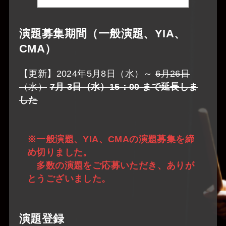
演題募集期間（一般演題、YIA、
CMA）
【更新】2024年5月8日（水）～
6月26日
（水）
7月 3日（水）15：00 まで延長しま
した
※一般演題、YIA、CMAの演題募集を締
め切りました。
多数の演題をご応募いただき、ありが
とうございました。
演題登録